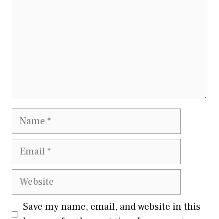
Name
Email
Website
Save my name, email, and website in this