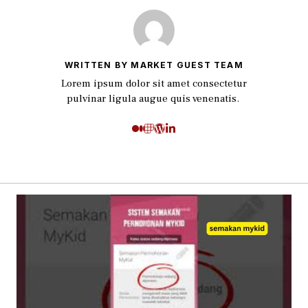
WRITTEN BY MARKET GUEST TEAM
Lorem ipsum dolor sit amet consectetur
pulvinar ligula augue quis venenatis.